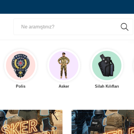
Polis
Asker
Silah Kılıfları