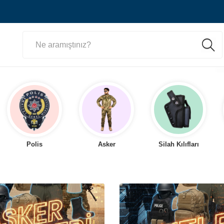
Polis
Asker
Silah Kılıfları