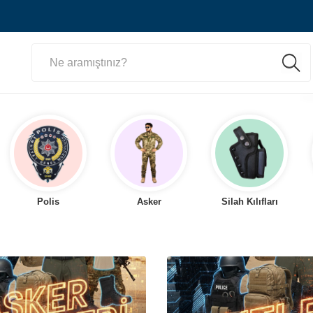
Polis
Asker
Silah Kılıfları