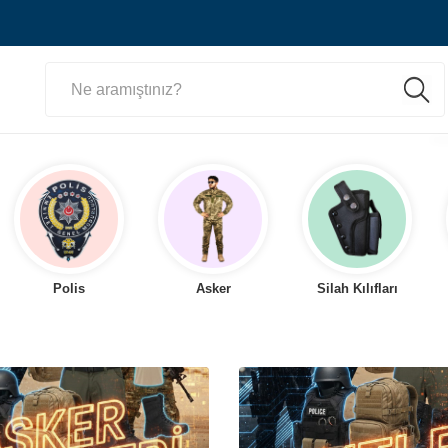
Polis
Asker
Silah Kılıfları