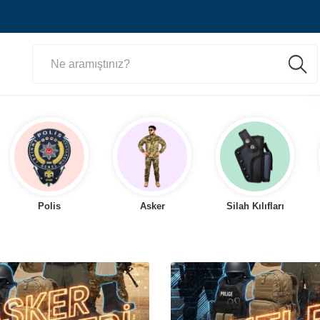
Polis
Asker
Silah Kılıfları