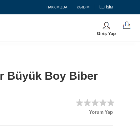
HAKKIMIZDA
YARDIM
İLETİŞİM
Giriş Yap
r Büyük Boy Biber
Yorum Yap