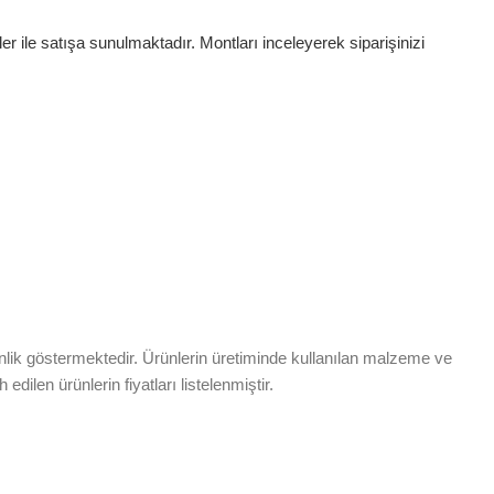
er ile satışa sunulmaktadır. Montları inceleyerek siparişinizi
lik göstermektedir. Ürünlerin üretiminde kullanılan malzeme ve
edilen ürünlerin fiyatları listelenmiştir.