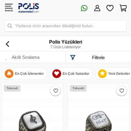
Yüzlerce ürün arasından dilediğinizi bulun..
Polis Yüzükleri
7 Ürün Listeleniyor
Filtrele
En Çok İzlenenler
En Çok Satanlar
Yeni Gelenler
Tükendi
Tükendi