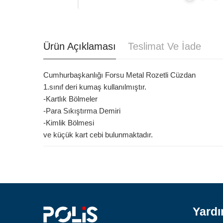
Ürün Açıklaması
Teslimat Ve İade
Cumhurbaşkanlığı Forsu Metal Rozetli Cüzdan
1.sınıf deri kumaş kullanılmıştır.
-Kartlık Bölmeler
-Para Sıkıştırma Demiri
-Kimlik Bölmesi
ve küçük kart cebi bulunmaktadır.
Yard