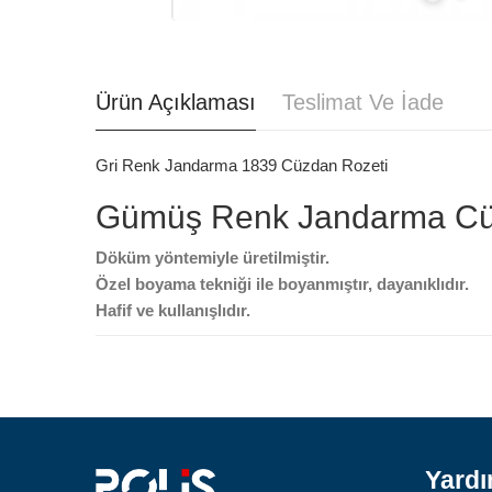
Ürün Açıklaması
Teslimat Ve İade
Gri Renk Jandarma 1839 Cüzdan Rozeti
Gümüş Renk Jandarma Cüzd
Döküm yöntemiyle üretilmiştir.
Özel boyama tekniği ile boyanmıştır, dayanıklıdır.
Hafif ve kullanışlıdır.
Yard