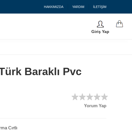
HAKKIMIZDA
YARDIM
İLETİŞİM
Giriş Yap
Türk Baraklı Pvc
Yorum Yap
ma Cırtlı