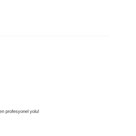
en profesyonel yolu!