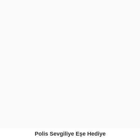
Polis Sevgiliye Eşe Hediye