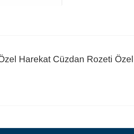
Özel Harekat Cüzdan Rozeti Özelli