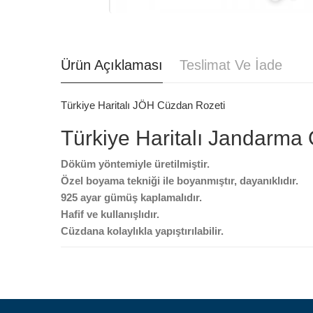
Ürün Açıklaması
Teslimat Ve İade
Türkiye Haritalı JÖH Cüzdan Rozeti
Türkiye Haritalı Jandarma 
Döküm yöntemiyle üretilmiştir.
Özel boyama tekniği ile boyanmıştır, dayanıklıdır.
925 ayar gümüş kaplamalıdır.
Hafif ve kullanışlıdır.
Cüzdana kolaylıkla yapıştırılabilir.