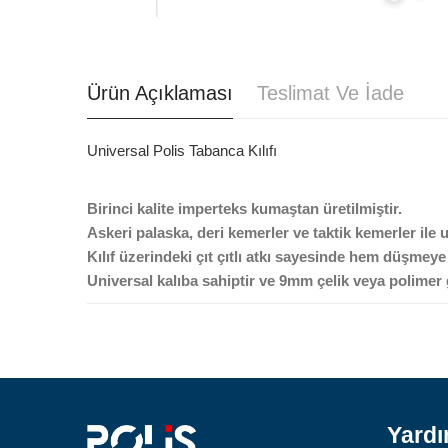
Ürün Açıklaması
Teslimat Ve İade
Universal Polis Tabanca Kılıfı
Birinci kalite imperteks kumaştan üretilmiştir.
Askeri palaska, deri kemerler ve taktik kemerler ile
Kılıf üzerindeki çıt çıtlı atkı sayesinde hem düşme
Universal kalıba sahiptir ve 9mm çelik veya polimer
Yard