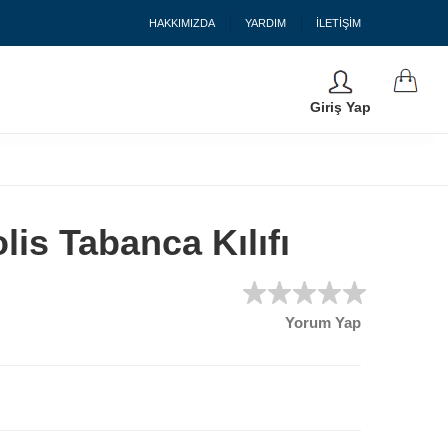
HAKKIMIZDA
YARDIM
İLETİŞİM
Giriş Yap
lis Tabanca Kılıfı
Yorum Yap