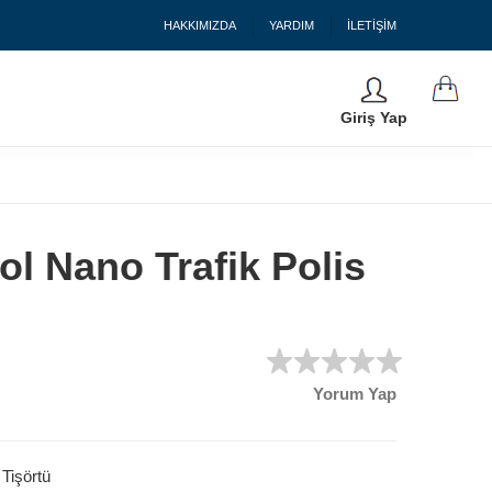
HAKKIMIZDA
YARDIM
İLETİŞİM
Giriş Yap
ol Nano Trafik Polis
Yorum Yap
 Tişörtü