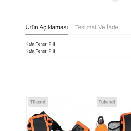
Ürün Açıklaması
Teslimat Ve İade
Kafa Feneri Pilli
Kafa Feneri Pilli
Tükendi
Tükendi