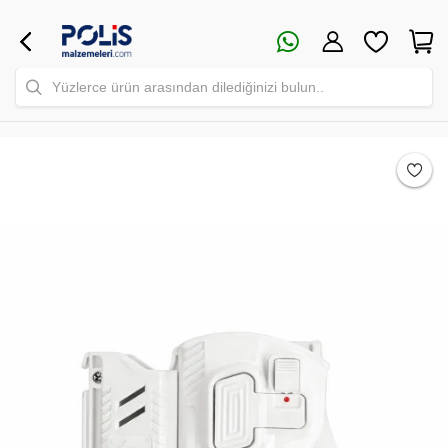
Yüzlerce ürün arasından dilediğinizi bulun..