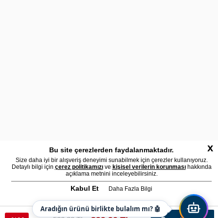
x
Bu site çerezlerden faydalanmaktadır.
Size daha iyi bir alışveriş deneyimi sunabilmek için çerezler kullanıyoruz.
Detaylı bilgi için
çerez politikamızı
ve
kişisel verilerin korunması
hakkında
açıklama metnini inceleyebilirsiniz.
Kabul Et
Daha Fazla Bilgi
Aradığın ürünü birlikte bulalım mı? 🤖