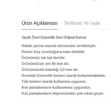
Ürün Açıklaması
Teslimat Ve İade
Siyah Özel Güvenlik Deri Orijinal Kemer
Hakiki yarma manda derisinden üretilmiştir.
Kemer boy uzunluğuna toka dahildir.
Ürünümüz tek kat deridir.
Ürünümüzün eni 44 mm dir.
Ürünümüzün kalınlığı 3,8 mm dir.
Genelde Güvenlik kemeri olarak kullanılmaktadır.
Yük kemeri olarak kullanıma uygunur.
Kot pantalonların kullanımına uygundur.
Kot pantalonların köprüsünden çok rahat geçer.