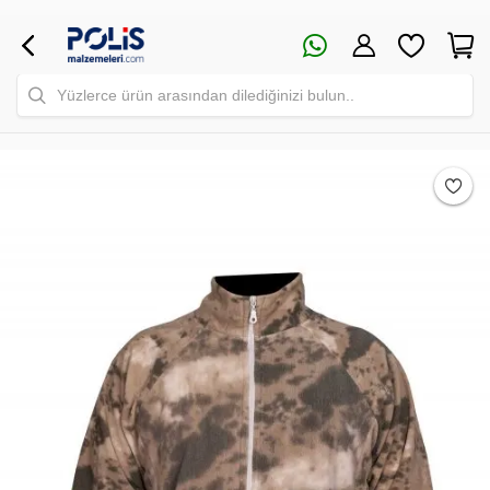
Yüzlerce ürün arasından dilediğinizi bulun..