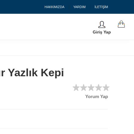
HAKKIMIZDA
YARDIM
İLETİŞİM
Giriş Yap
r Yazlık Kepi
Yorum Yap