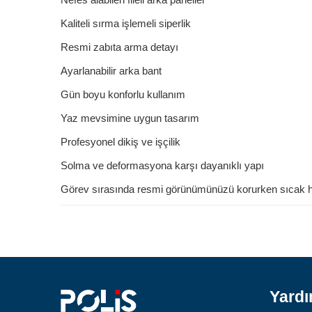
Kaliteli sırma işlemeli siperlik
Resmi zabıta arma detayı
Ayarlanabilir arka bant
Gün boyu konforlu kullanım
Yaz mevsimine uygun tasarım
Profesyonel dikiş ve işçilik
Solma ve deformasyona karşı dayanıklı yapı
Görev sırasında resmi görünümünüzü korurken sıcak hav
Yard