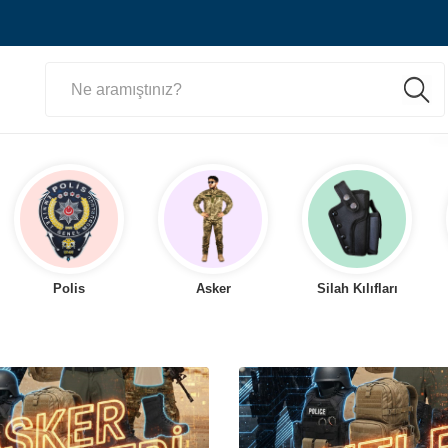
Polis
Asker
Silah Kılıfları